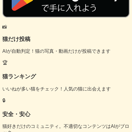
📸
猫だけ投稿
AIが自動判定！猫の写真・動画だけが投稿できます
🏆
猫ランキング
いいねが多い猫をチェック！人気の猫に出会えます
🔒
安全・安心
猫好きだけのコミュニティ。不適切なコンテンツはAIがブロ